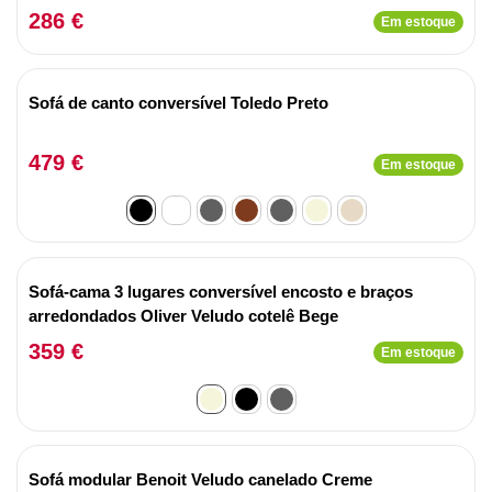
286 €
Em estoque
Sofá de canto conversível Toledo Preto
479 €
Em estoque
Sofá-cama 3 lugares conversível encosto e braços
arredondados Oliver Veludo cotelê Bege
359 €
Em estoque
Sofá modular Benoit Veludo canelado Creme