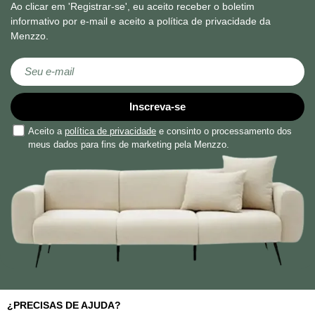
Ao clicar em 'Registrar-se', eu aceito receber o boletim
informativo por e-mail e aceito a política de privacidade da
Menzzo.
Subscreva a nossa Newsletter:
Inscreva-se
Aceito a
política de privacidade
e consinto o processamento dos
meus dados para fins de marketing pela Menzzo.
¿PRECISAS DE AJUDA?