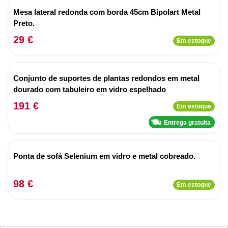
Mesa lateral redonda com borda 45cm Bipolart Metal
Preto.
29 €
Em estoque
Conjunto de suportes de plantas redondos em metal
dourado com tabuleiro em vidro espelhado
191 €
Em estoque
Entrega gratuita
Ponta de sofá Selenium em vidro e metal cobreado.
98 €
Em estoque