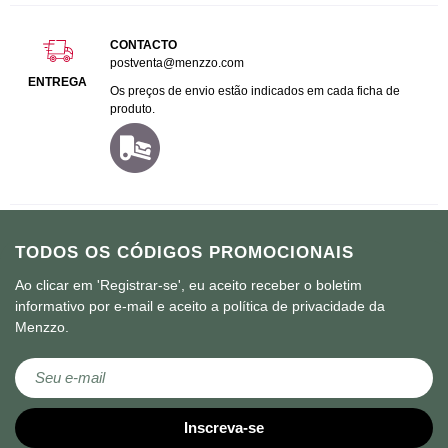
CONTACTO
postventa@menzzo.com
ENTREGA
Os preços de envio estão indicados em cada ficha de
produto.
TODOS OS CÓDIGOS PROMOCIONAIS
Ao clicar em 'Registrar-se', eu aceito receber o boletim
informativo por e-mail e aceito a política de privacidade da
Menzzo.
Subscreva a nossa Newsletter:
Inscreva-se