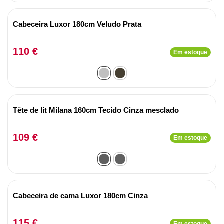
Cabeceira Luxor 180cm Veludo Prata
110 €
Em estoque
Tête de lit Milana 160cm Tecido Cinza mesclado
109 €
Em estoque
Cabeceira de cama Luxor 180cm Cinza
115 €
Em estoque