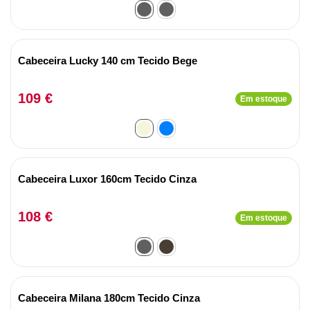
Cabeceira Lucky 140 cm Tecido Bege
109 €
Em estoque
Cabeceira Luxor 160cm Tecido Cinza
108 €
Em estoque
Cabeceira Milana 180cm Tecido Cinza