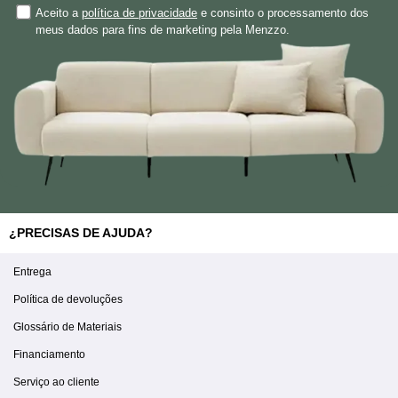
Aceito a
política de privacidade
e consinto o processamento dos
meus dados para fins de marketing pela Menzzo.
¿PRECISAS DE AJUDA?
Entrega
Política de devoluções
Glossário de Materiais
Financiamento
Serviço ao cliente