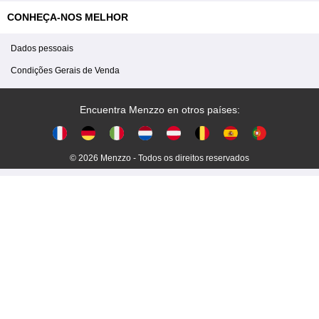
CONHEÇA-NOS MELHOR
Dados pessoais
Condições Gerais de Venda
Encuentra Menzzo en otros países:
© 2026 Menzzo - Todos os direitos reservados