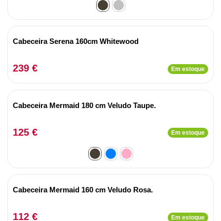
Cabeceira Serena 160cm Whitewood
239 €
Em estoque
Cabeceira Mermaid 180 cm Veludo Taupe.
125 €
Em estoque
Cabeceira Mermaid 160 cm Veludo Rosa.
112 €
Em estoque