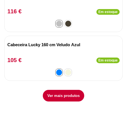
116 €
Em estoque
Cabeceira Lucky 160 cm Veludo Azul
105 €
Em estoque
Ver mais produtos