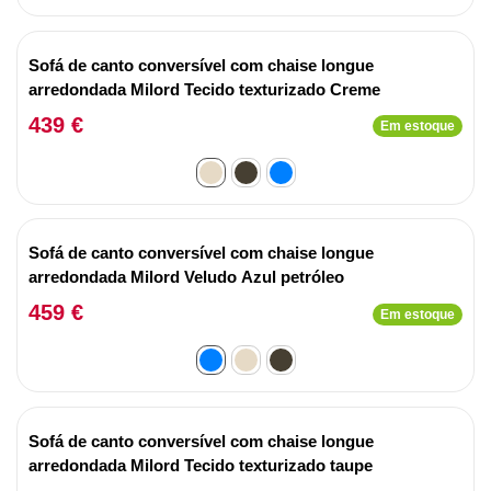
Sofá de canto conversível com chaise longue
arredondada Milord Tecido texturizado Creme
439 €
Em estoque
Sofá de canto conversível com chaise longue
arredondada Milord Veludo Azul petróleo
459 €
Em estoque
Sofá de canto conversível com chaise longue
arredondada Milord Tecido texturizado taupe