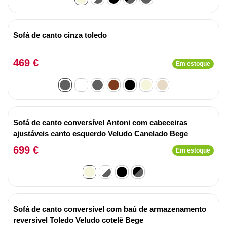
Sofá de canto cinza toledo
469 €
Em estoque
Sofá de canto conversível Antoni com cabeceiras
ajustáveis canto esquerdo Veludo Canelado Bege
699 €
Em estoque
Sofá de canto conversível com baú de armazenamento
reversível Toledo Veludo cotelê Bege