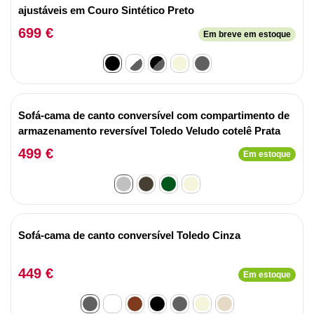
ajustáveis em Couro Sintético Preto
699 €
Em breve em estoque
Sofá-cama de canto conversível com compartimento de
armazenamento reversível Toledo Veludo cotelê Prata
499 €
Em estoque
Sofá-cama de canto conversível Toledo Cinza
449 €
Em estoque