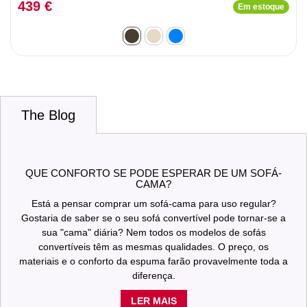
439 €
Em estoque
The Blog
QUE CONFORTO SE PODE ESPERAR DE UM SOFÁ-
CAMA?
Está a pensar comprar um sofá-cama para uso regular?
Gostaria de saber se o seu sofá convertível pode tornar-se a
sua "cama" diária? Nem todos os modelos de sofás
convertíveis têm as mesmas qualidades. O preço, os
materiais e o conforto da espuma farão provavelmente toda a
diferença.
LER MAIS