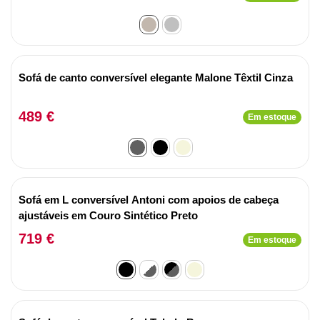
Sofá de canto conversível elegante Malone Têxtil Cinza
489 €
Em estoque
Sofá em L conversível Antoni com apoios de cabeça
ajustáveis em Couro Sintético Preto
719 €
Em estoque