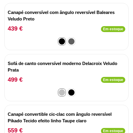
Canapé conversível com ângulo reversível Baleares
Veludo Preto
439 €
Em estoque
Sofá de canto conversível moderno Delacroix Veludo
Prata
499 €
Em estoque
Canapé convertible cic-clac com ângulo reversível
Pikado Tecido efeito linho Taupe claro
559 €
Em estoque