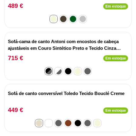
489 €
Em estoque
Sofá-cama de canto Antoni com encostos de cabeça
ajustáveis em Couro Sintético Preto e Tecido Cinza
Escuro
715 €
Em estoque
Sofá de canto conversível Toledo Tecido Bouclé Creme
449 €
Em estoque