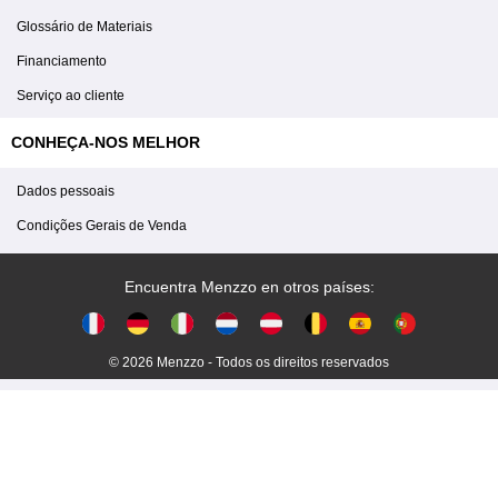
Glossário de Materiais
Financiamento
Serviço ao cliente
CONHEÇA-NOS MELHOR
Dados pessoais
Condições Gerais de Venda
Encuentra Menzzo en otros países:
© 2026 Menzzo - Todos os direitos reservados