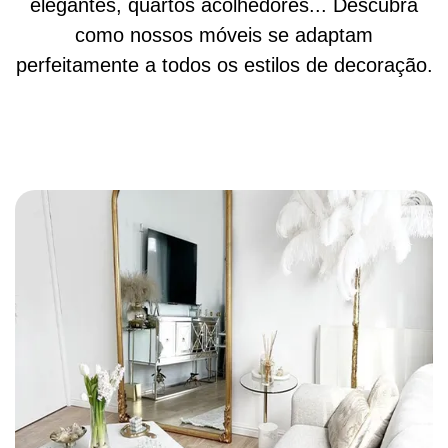
elegantes, quartos acolhedores... Descubra
como nossos móveis se adaptam
perfeitamente a todos os estilos de decoração.