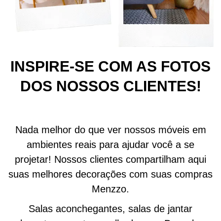
INSPIRE-SE COM AS FOTOS
DOS NOSSOS CLIENTES!
Nada melhor do que ver nossos móveis em
ambientes reais para ajudar você a se
projetar! Nossos clientes compartilham aqui
suas melhores decorações com suas compras
Menzzo.
Salas aconchegantes, salas de jantar