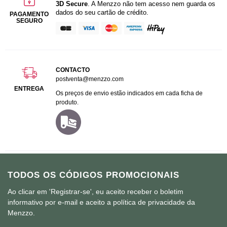
3D Secure
. A Menzzo não tem acesso nem guarda os
dados do seu cartão de crédito.
PAGAMENTO
SEGURO
CONTACTO
postventa@menzzo.com
ENTREGA
Os preços de envio estão indicados em cada ficha de
produto.
TODOS OS CÓDIGOS PROMOCIONAIS
Ao clicar em 'Registrar-se', eu aceito receber o boletim
informativo por e-mail e aceito a política de privacidade da
Menzzo.