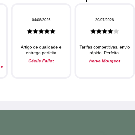
04/08/2026
20/07/2026
Artigo de qualidade e
Tarifas competitivas, envio
entrega perfeita
rápido. Perfeito.
Cécile Fallot
herve Mougeot
ux