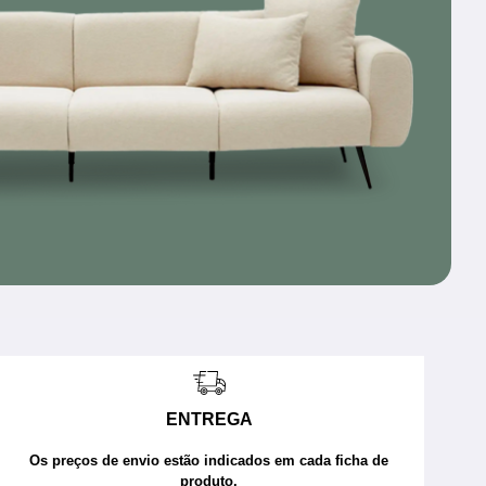
ENTREGA
Os preços de envio estão indicados em cada ficha de
produto.