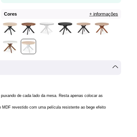
Cores
+ informações
 puxando de cada lado da mesa. Resta apenas colocar as
MDF revestido com uma película resistente ao bege efeito