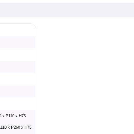
0 x P110 x H75
L110 x P260 x H75