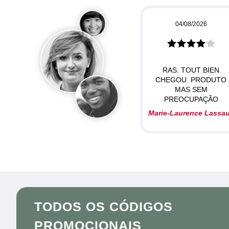
04/08/2026
RAS. TOUT BIEN
CHEGOU. PRODUTO
MAS SEM
PREOCUPAÇÃO
Marie-Laurence Lassa
TODOS OS CÓDIGOS
PROMOCIONAIS