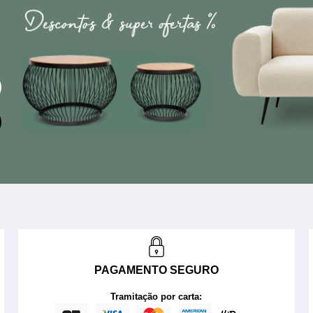
PAGAMENTO SEGURO
Tramitação por carta: