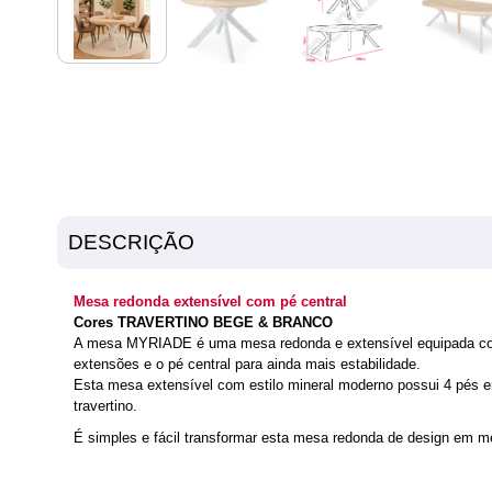
DESCRIÇÃO
Mesa redonda extensível com pé central
Cores TRAVERTINO BEGE & BRANCO
A mesa MYRIADE é uma mesa redonda e extensível equipada com 
extensões e o pé central para ainda mais estabilidade.
Esta mesa extensível com estilo mineral moderno possui 4 pés 
travertino.
É simples e fácil transformar esta mesa redonda de design em me