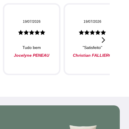
19/07/2026
19/07/2026
Tudo bem
"Satisfeito"
Jocelyne PENEAU
Christian FALLIERO