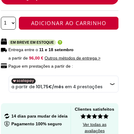
ADICIONAR AO CARRINHO
EM BREVE EM ESTOQUE
Entrega entre o
11 e 18 setembro
a partir de
96,00 €
Outros métodos de entrega >
Pague em prestações a partir de :
Clientes satisfeitos
14 dias para mudar de ideia
Pagamento 100% seguro
Ver todas as
avaliações