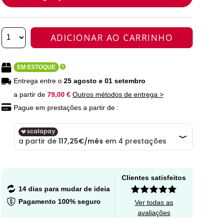
ADICIONAR AO CARRINHO
EM ESTOQUE
Entrega entre o
25 agosto e 01 setembro
a partir de
79,00 €
Outros métodos de entrega >
Pague em prestações a partir de :
Clientes satisfeitos
14 dias para mudar de ideia
Pagamento 100% seguro
Ver todas as
avaliações