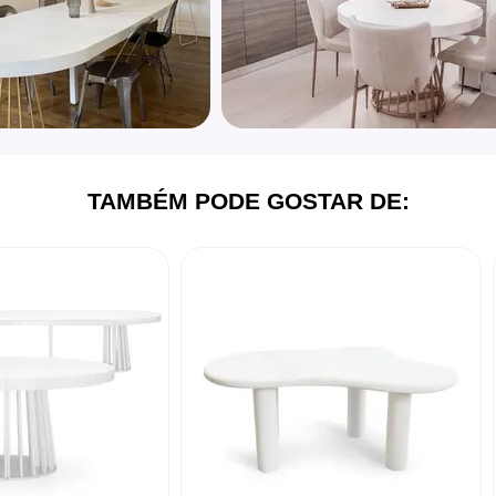
TAMBÉM PODE GOSTAR DE: