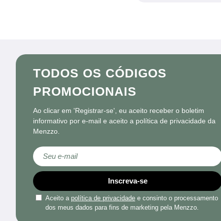
TODOS OS CÓDIGOS
PROMOCIONAIS
Ao clicar em 'Registrar-se', eu aceito receber o boletim
informativo por e-mail e aceito a política de privacidade da
Menzzo.
Subscreva a nossa Newsletter:
Inscreva-se
Aceito a
política de privacidade
e consinto o processamento
dos meus dados para fins de marketing pela Menzzo.