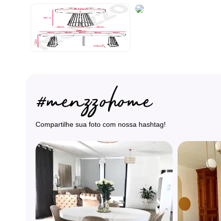
Compartilhe sua foto com nossa hashtag!